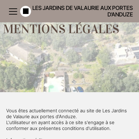
LES JARDINS DE VALAURIE AUX PORTES
D'ANDUZE
MENTIONS LÉGALES
Vous êtes actuellement connecté au site de Les Jardins
de Valaurie aux portes d'Anduze.
L'utilisateur en ayant accès à ce site s'engage à se
conformer aux présentes conditions d'utilisation.