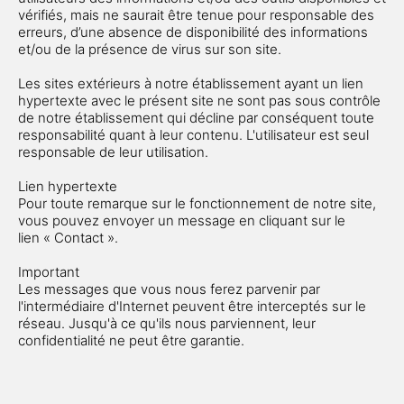
vérifiés, mais ne saurait être tenue pour responsable des
erreurs, d’une absence de disponibilité des informations
et/ou de la présence de virus sur son site.
Les sites extérieurs à notre établissement ayant un lien
hypertexte avec le présent site ne sont pas sous contrôle
de notre établissement qui décline par conséquent toute
responsabilité quant à leur contenu. L'utilisateur est seul
responsable de leur utilisation.
Lien hypertexte
Pour toute remarque sur le fonctionnement de notre site,
vous pouvez envoyer un message en cliquant sur le
lien « Contact ».
Important
Les messages que vous nous ferez parvenir par
l'intermédiaire d'Internet peuvent être interceptés sur le
réseau. Jusqu'à ce qu'ils nous parviennent, leur
confidentialité ne peut être garantie.