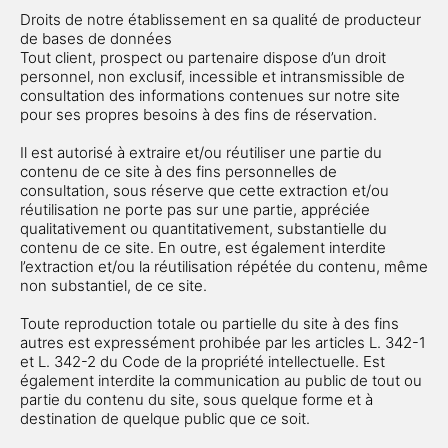
Droits de notre établissement en sa qualité de producteur
de bases de données
Tout client, prospect ou partenaire dispose d’un droit
personnel, non exclusif, incessible et intransmissible de
consultation des informations contenues sur notre site
pour ses propres besoins à des fins de réservation.
Il est autorisé à extraire et/ou réutiliser une partie du
contenu de ce site à des fins personnelles de
consultation, sous réserve que cette extraction et/ou
réutilisation ne porte pas sur une partie, appréciée
qualitativement ou quantitativement, substantielle du
contenu de ce site. En outre, est également interdite
l’extraction et/ou la réutilisation répétée du contenu, même
non substantiel, de ce site.
Toute reproduction totale ou partielle du site à des fins
autres est expressément prohibée par les articles L. 342-1
et L. 342-2 du Code de la propriété intellectuelle. Est
également interdite la communication au public de tout ou
partie du contenu du site, sous quelque forme et à
destination de quelque public que ce soit.