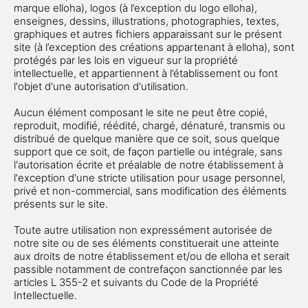
marque elloha), logos (à l’exception du logo elloha),
enseignes, dessins, illustrations, photographies, textes,
graphiques et autres fichiers apparaissant sur le présent
site (à l’exception des créations appartenant à elloha), sont
protégés par les lois en vigueur sur la propriété
intellectuelle, et appartiennent à l’établissement ou font
l'objet d'une autorisation d'utilisation.
Aucun élément composant le site ne peut être copié,
reproduit, modifié, réédité, chargé, dénaturé, transmis ou
distribué de quelque manière que ce soit, sous quelque
support que ce soit, de façon partielle ou intégrale, sans
l'autorisation écrite et préalable de notre établissement à
l'exception d'une stricte utilisation pour usage personnel,
privé et non-commercial, sans modification des éléments
présents sur le site.
Toute autre utilisation non expressément autorisée de
notre site ou de ses éléments constituerait une atteinte
aux droits de notre établissement et/ou de elloha et serait
passible notamment de contrefaçon sanctionnée par les
articles L 355-2 et suivants du Code de la Propriété
Intellectuelle.