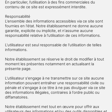
En particulier, l’utilisation à des fins commerciales du
contenu de ce site est expressément interdite.
Responsabilité
L'ensemble des informations accessibles via ce site sont
fournies en l'état. Notre établissement ne donne aucune
garantie, explicite ou implicite, et n'assume aucune
responsabilité relative à l'utilisation de ces informations.
L'utilisateur est seul responsable de l'utilisation de telles
informations.
Notre établissement se réserve le droit de modifier à tout
moment les présentes notamment en actualisant la
présente page.
L'utilisateur s'engage à ne transmettre sur ce site aucune
information pouvant entraîner une responsabilité civile ou
pénale et s'engage à ce titre à ne pas divulguer via ce site
des informations illégales, contraires à l'ordre public ou
diffamatoires.
Notre établissement met tout en œuvre pour offrir aux
utilisateurs des informations et/ou des outils disponibles et