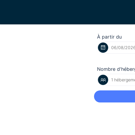
À partir du
Nombre d'héber
1 hébergeme